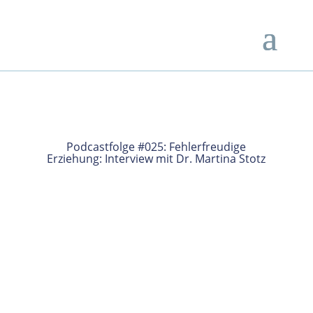
Podcastfolge #025: Fehlerfreudige
Erziehung: Interview mit Dr. Martina Stotz