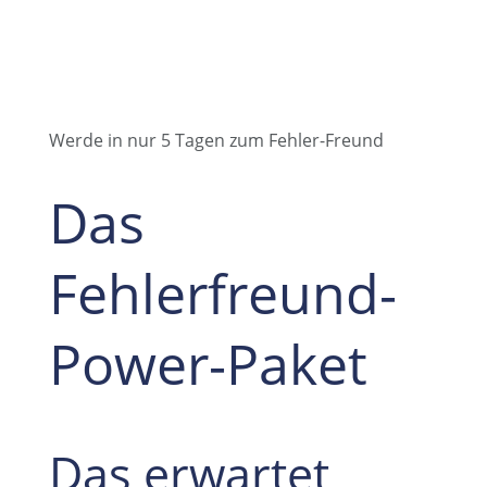
Werde in nur 5 Tagen zum Fehler-Freund
Das
Fehlerfreund-
Power-Paket
Das erwartet