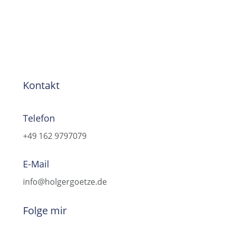
Kontakt
Telefon
+49 162 9797079
E-Mail
info@holgergoetze.de
Folge mir