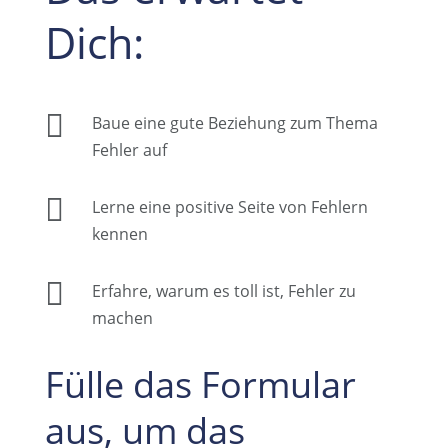
Dich:

Baue eine gute Beziehung zum Thema
Fehler auf

Lerne eine positive Seite von Fehlern
kennen

Erfahre, warum es toll ist, Fehler zu
machen
Fülle das Formular
aus, um das