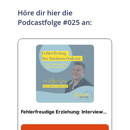
Höre dir hier die
Podcastfolge #025 an: