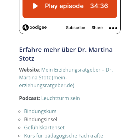
Erfahre mehr über Dr. Martina
Stotz
Website
:
Mein Erziehungsratgeber – Dr.
Martina Stotz (mein-
erziehungsratgeber.de)
Podcast
:
Leuchtturm sein
Bindungskurs
Bindungsinsel
Gefühlskartenset
Kurs für pädagogische Fachkräfte