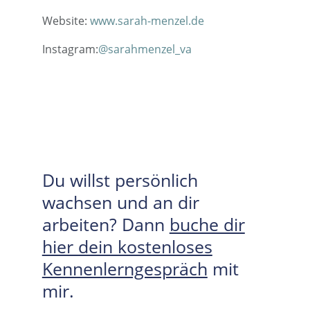
Website:
www.sarah-menzel.de
Instagram:
@sarahmenzel_va
Du willst persönlich
wachsen und an dir
arbeiten? Dann
buche dir
hier dein kostenloses
Kennenlerngespräch
mit
mir.