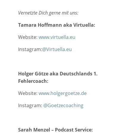
Vernetzte Dich gerne mit uns:
Tamara Hoffmann aka Virtuella:
Website:
www.virtuella.eu
Instagram:
@Virtuella.eu
Holger Götze aka Deutschlands 1.
Fehlercoach:
Website:
www.holgergoetze.de
Instagram:
@Goetzecoaching
Sarah Menzel – Podcast Service: