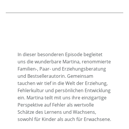
In dieser besonderen Episode begleitet
uns die wunderbare Martina, renommierte
Familien-, Paar- und Erziehungsberatung
und Bestsellerautorin. Gemeinsam
tauchen wir tief in die Welt der Erziehung,
Fehlerkultur und persönlichen Entwicklung
ein. Martina teilt mit uns ihre einzigartige
Perspektive auf Fehler als wertvolle
Schätze des Lernens und Wachsens,
sowohl für Kinder als auch für Erwachsene.