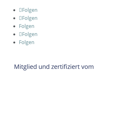
Folgen
Folgen
Folgen
Folgen
Folgen
Mitglied und zertifiziert vom