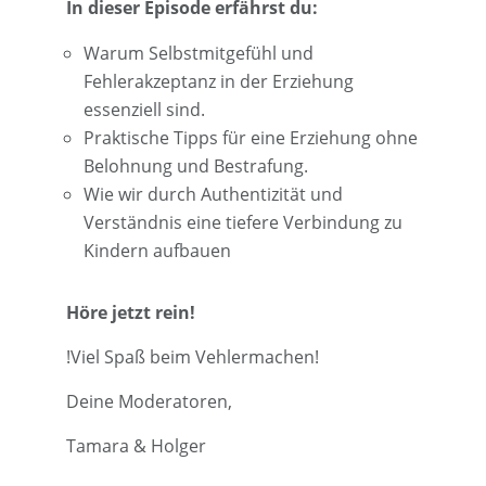
In dieser Episode erfährst du:
Warum Selbstmitgefühl und
Fehlerakzeptanz in der Erziehung
essenziell sind.
Praktische Tipps für eine Erziehung ohne
Belohnung und Bestrafung.
Wie wir durch Authentizität und
Verständnis eine tiefere Verbindung zu
Kindern aufbauen
Höre jetzt rein!
!Viel Spaß beim Vehlermachen!
Deine Moderatoren,
Tamara & Holger