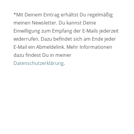
*Mit Deinem Eintrag erhältst Du regelmäßig
meinen Newsletter. Du kannst Deine
Einwilligung zum Empfang der E-Mails jederzeit
widerrufen. Dazu befindet sich am Ende jeder
E-Mail ein Abmeldelink. Mehr Informationen
dazu findest Du in meiner
Datenschutzerklärung
.