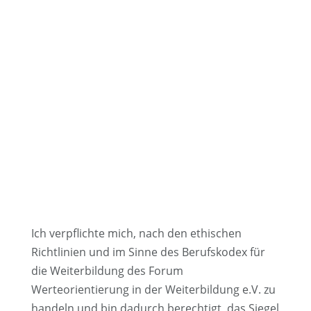
Ich verpflichte mich, nach den ethischen
Richtlinien und im Sinne des Berufskodex für
die Weiterbildung des Forum
Werteorientierung in der Weiterbildung e.V. zu
handeln und bin dadurch berechtigt, das Siegel