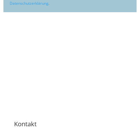
Datenschutzerklärung
.
Kontakt