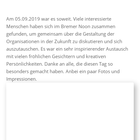
Am 05.09.2019 war es soweit. Viele interessierte
Menschen haben sich im Bremer Noon zusammen
gefunden, um gemeinsam über die Gestaltung der
Organisationen in der Zukunft zu diskutieren und sich
auszutauschen. Es war ein sehr inspirierender Austausch
mit vielen fröhlichen Gesichtern und kreativen
Persönlichkeiten. Danke an alle, die diesen Tag so
besonders gemacht haben. Anbei ein paar Fotos und
Impressionen.