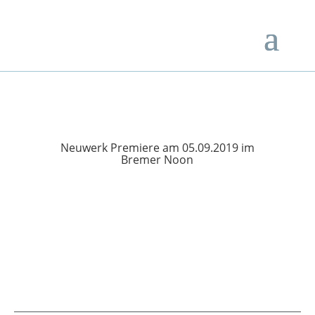
Neuwerk Premiere am 05.09.2019 im
Bremer Noon