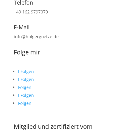
Telefon
+49 162 9797079
E-Mail
info@holgergoetze.de
Folge mir
Folgen
Folgen
Folgen
Folgen
Folgen
Mitglied und zertifiziert vom