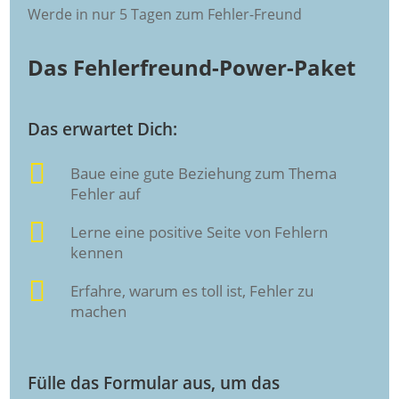
Werde in nur 5 Tagen zum Fehler-Freund
Das Fehlerfreund-Power-Paket
Das erwartet Dich:

Baue eine gute Beziehung zum Thema
Fehler auf

Lerne eine positive Seite von Fehlern
kennen

Erfahre, warum es toll ist, Fehler zu
machen
Fülle das Formular aus, um das