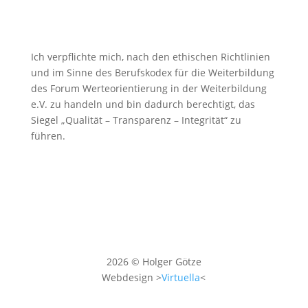
Ich verpflichte mich, nach den ethischen Richtlinien
und im Sinne des Berufskodex für die Weiterbildung
des Forum Werteorientierung in der Weiterbildung
e.V. zu handeln und bin dadurch berechtigt, das
Siegel „Qualität – Transparenz – Integrität“ zu
führen.
2026 © Holger Götze
Webdesign >
Virtuella
<