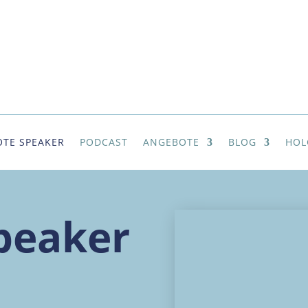
TE SPEAKER
PODCAST
ANGEBOTE
BLOG
HOL
peaker