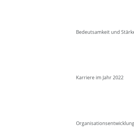
Bedeutsamkeit und Stärk
Karriere im Jahr 2022
Organisationsentwicklun