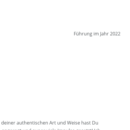
Führung im Jahr 2022
t deiner authentischen Art und Weise hast Du