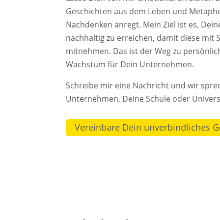
Geschichten aus dem Leben und Metaphe
Nachdenken anregt. Mein Ziel ist es, Dei
nachhaltig zu erreichen, damit diese mit 
mitnehmen. Das ist der Weg zu persönl
Wachstum für Dein Unternehmen.
Schreibe mir eine Nachricht und wir spre
Unternehmen, Deine Schule oder Univers
Vereinbare Dein unverbindliches 