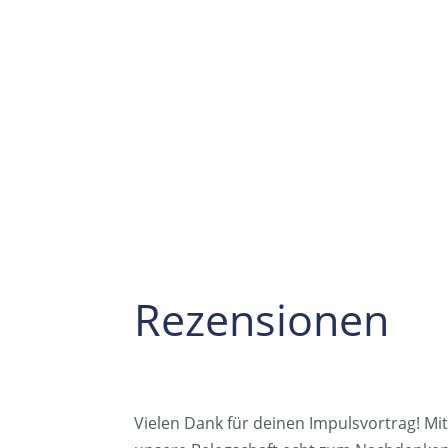
Rezensionen
Vielen Dank für deinen Impulsvortrag! Mi