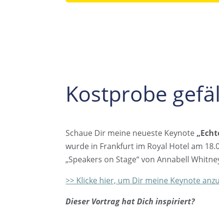
Kostprobe gefäl
Schaue Dir meine neueste Keynote
„Echt
wurde in Frankfurt im Royal Hotel am 18.
„Speakers on Stage“ von Annabell Whit
>> Klicke hier, um Dir meine Keynote anz
Dieser Vortrag hat Dich inspiriert?